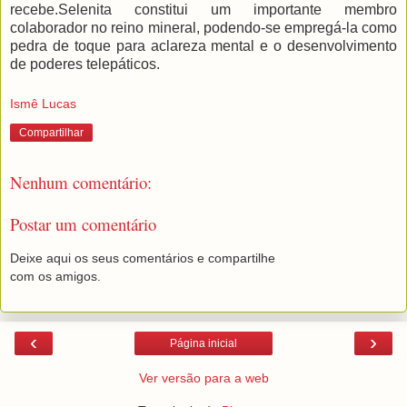
recebe.Selenita constitui um importante membro
colaborador no reino mineral, podendo-se empregá-la como
pedra de toque para aclareza mental e o desenvolvimento
de poderes telepáticos.
Ismê Lucas
Compartilhar
Nenhum comentário:
Postar um comentário
Deixe aqui os seus comentários e compartilhe
com os amigos.
‹
›
Página inicial
Ver versão para a web