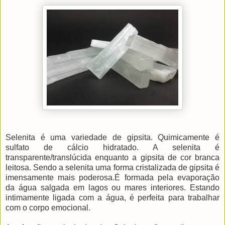
Selenita é uma variedade de gipsita. Quimicamente é
sulfato de cálcio hidratado. A selenita é
transparente/translúcida enquanto a gipsita de cor branca
leitosa. Sendo a selenita uma forma cristalizada de gipsita é
imensamente mais poderosa.É formada pela evaporação
da água salgada em lagos ou mares interiores. Estando
intimamente ligada com a água, é perfeita para trabalhar
com o corpo emocional.