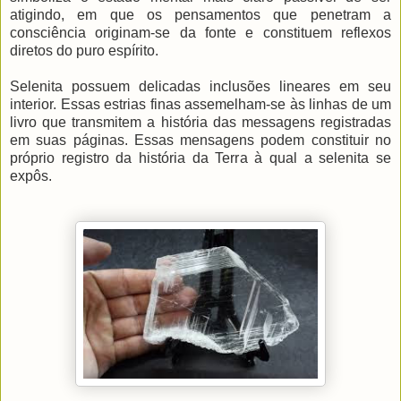
atigindo, em que os pensamentos que penetram a
consciência originam-se da fonte e constituem reflexos
diretos do puro espírito.
Selenita possuem delicadas inclusões lineares em seu
interior. Essas estrias finas assemelham-se às linhas de um
livro que transmitem a história das messagens registradas
em suas páginas. Essas mensagens podem constituir no
próprio registro da história da Terra à qual a selenita se
expôs.