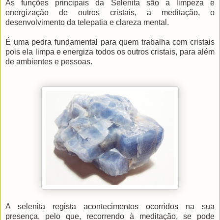
As funções principais da Selenita são a limpeza e
energização de outros cristais, a meditação, o
desenvolvimento da telepatia e clareza mental.
É uma pedra fundamental para quem trabalha com cristais
pois ela limpa e energiza todos os outros cristais, para além
de ambientes e pessoas.
A selenita regista acontecimentos ocorridos na sua
presença, pelo que, recorrendo à meditação, se pode